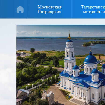
Московская
Татарстанск
Патриархия
митрополи