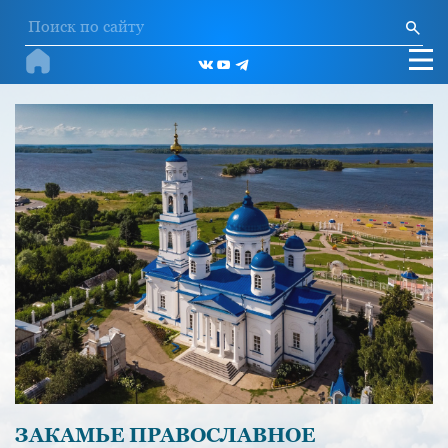
ЗАКАМЬЕ ПРАВОСЛАВНОЕ