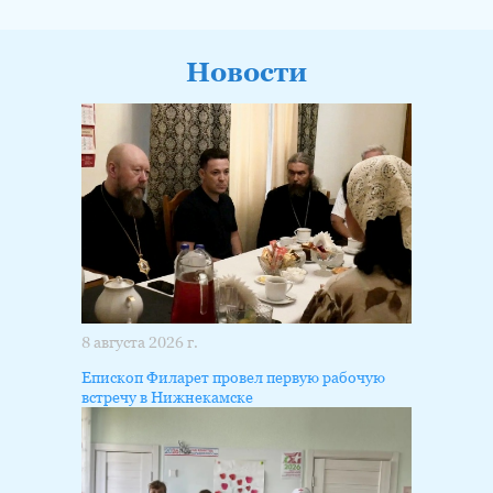
Новости
8 августа 2026 г.
Епископ Филарет провел первую рабочую
встречу в Нижнекамске