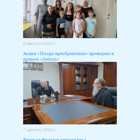
8 августа 2026 г.
Акция «Плоды преображения» проведена в
приюте «Забота»
7 августа 2026 г.
Епископ Филарет встретился с