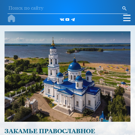
ЗАКАМЬЕ ПРАВОСЛАВНОЕ