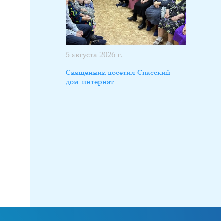
5 августа 2026 г.
Священник посетил Спасский
дом-интернат