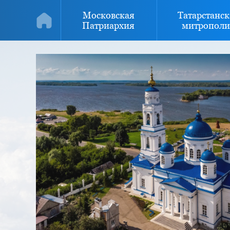
Московская
Татарстанск
Патриархия
митрополи