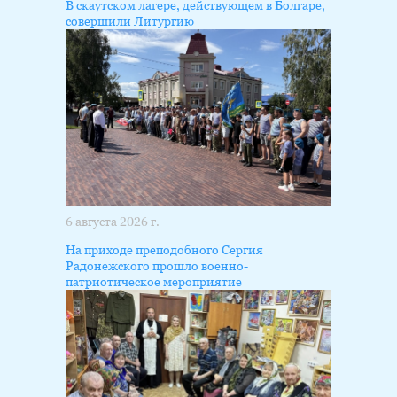
В скаутском лагере, действующем в Болгаре,
совершили Литургию
6 августа 2026 г.
На приходе преподобного Сергия
Радонежского прошло военно-
патриотическое мероприятие