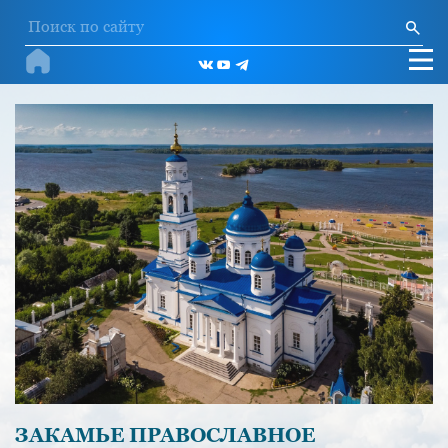
ЗАКАМЬЕ ПРАВОСЛАВНОЕ