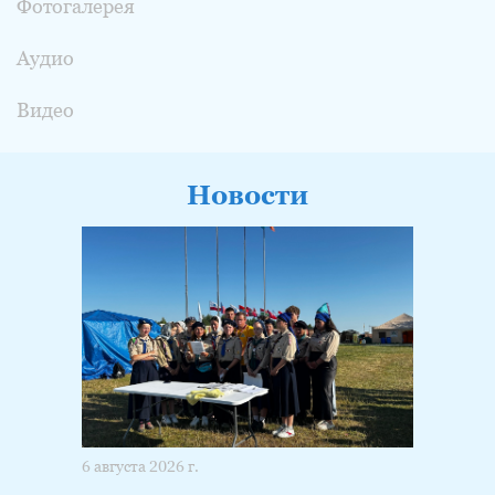
Фотогалерея
Аудио
Видео
Новости
6 августа 2026 г.