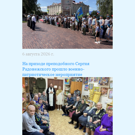
6 августа 2026 г.
На приходе преподобного Сергия
Радонежского прошло военно-
патриотическое мероприятие