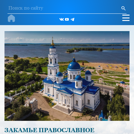
ЗАКАМЬЕ ПРАВОСЛАВНОЕ