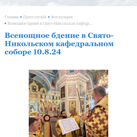
Главная
Пресс-служба
Фотогалерея
Всенощное бдение в Свято-Никольском кафедральном соборе 10.8.24
Всенощное бдение в Свято-
Никольском кафедральном
соборе 10.8.24