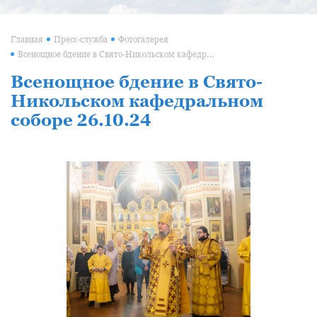
Главная
Пресс-служба
Фотогалерея
Всенощное бдение в Свято-Никольском кафедральном соборе 26.10.24
Всенощное бдение в Свято-
Никольском кафедральном
соборе 26.10.24