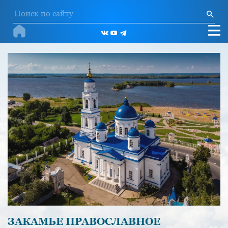
ЗАКАМЬЕ ПРАВОСЛАВНОЕ