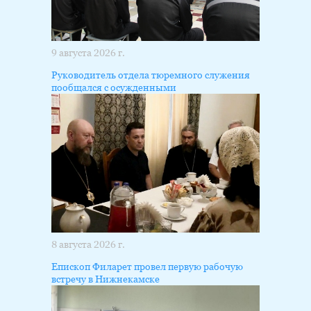
9 августа 2026 г.
Руководитель отдела тюремного служения
пообщался с осужденными
8 августа 2026 г.
Епископ Филарет провел первую рабочую
встречу в Нижнекамске