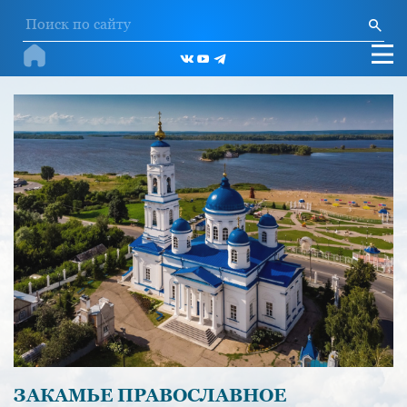
ЗАКАМЬЕ ПРАВОСЛАВНОЕ