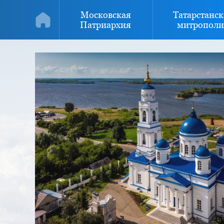
Московская
Татарстанск
Патриархия
митрополи