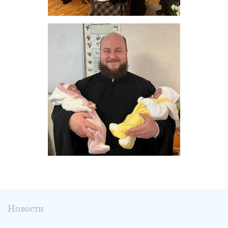
Новости