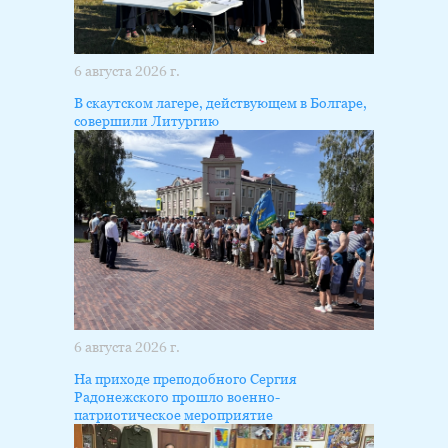
6 августа 2026 г.
В скаутском лагере, действующем в Болгаре,
совершили Литургию
6 августа 2026 г.
На приходе преподобного Сергия
Радонежского прошло военно-
патриотическое мероприятие