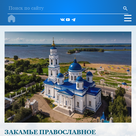
ЗАКАМЬЕ ПРАВОСЛАВНОЕ