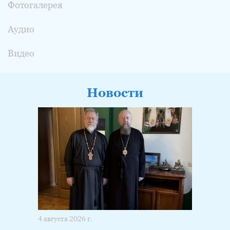
Фотогалерея
Аудио
Видео
Новости
4 августа 2026 г.