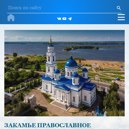
ЗАКАМЬЕ ПРАВОСЛАВНОЕ