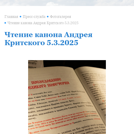
Главная
Пресс-служба
Фотогалерея
Чтение канона Андрея Критского 5.3.2025
Чтение канона Андрея
Критского 5.3.2025