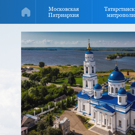
Московская
Татарстанск
Патриархия
митрополи