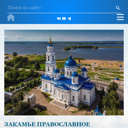
ЗАКАМЬЕ ПРАВОСЛАВНОЕ