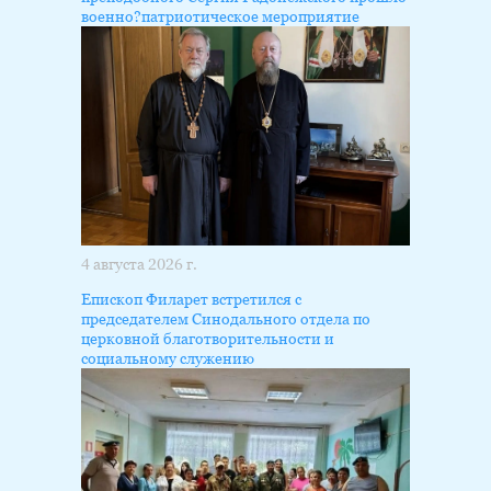
военно?патриотическое мероприятие
4 августа 2026 г.
Епископ Филарет встретился с
председателем Синодального отдела по
церковной благотворительности и
социальному служению