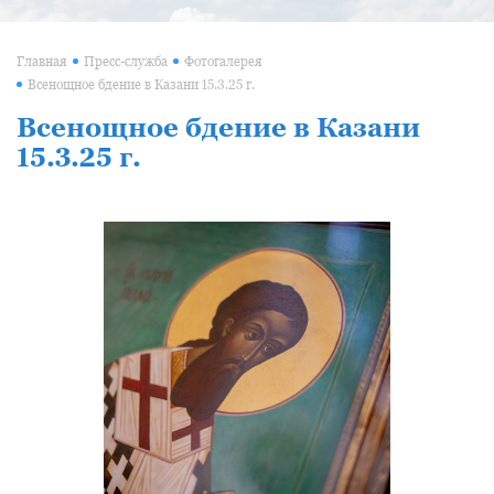
Главная
Пресс-служба
Фотогалерея
Всенощное бдение в Казани 15.3.25 г.
Всенощное бдение в Казани
15.3.25 г.