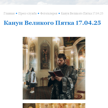
Главная
Пресс-служба
Фотогалерея
Канун Великого Пятка 17.04.25
Канун Великого Пятка 17.04.25