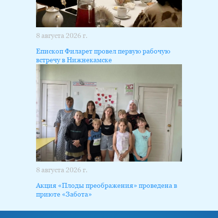
8 августа 2026 г.
Епископ Филарет провел первую рабочую
встречу в Нижнекамске
8 августа 2026 г.
Акция «Плоды преображения» проведена в
приюте «Забота»