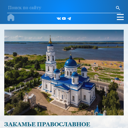
ЗАКАМЬЕ ПРАВОСЛАВНОЕ