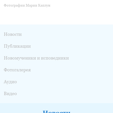
Фотографии Марии Каплун
Новости
Публикации
Новомученики и исповедники
Фотогалерея
Аудио
Видео
Новости