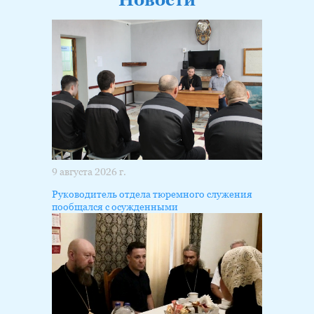
9 августа 2026 г.
Руководитель отдела тюремного служения
пообщался с осужденными