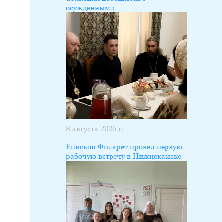
осужденными
8 августа 2026 г.
Епископ Филарет провел первую
рабочую встречу в Нижнекамске