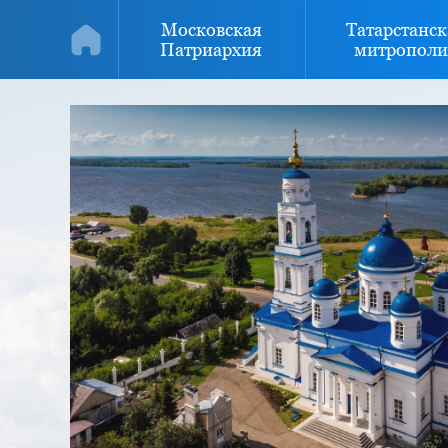
Московская
Татарстанск
Патриархия
митрополи