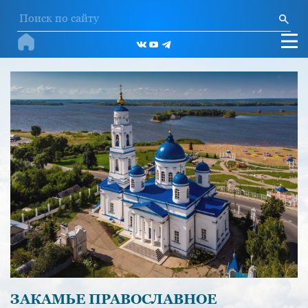
ЗАКАМЬЕ ПРАВОСЛАВНОЕ