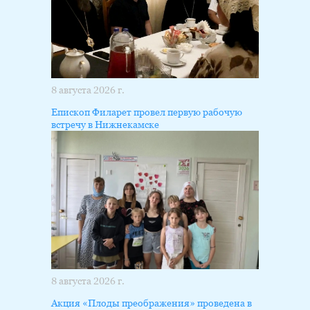
8 августа 2026 г.
Епископ Филарет провел первую рабочую
встречу в Нижнекамске
8 августа 2026 г.
Акция «Плоды преображения» проведена в