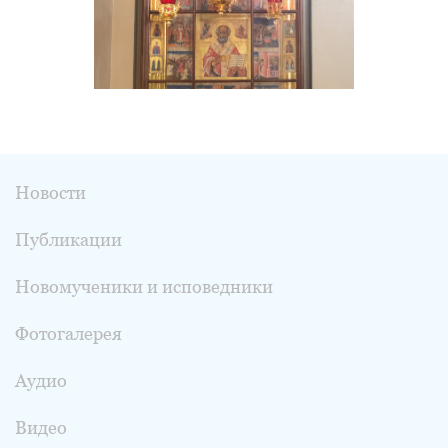
Новости
Публикации
Новомученики и исповедники
Фотогалерея
Аудио
Видео