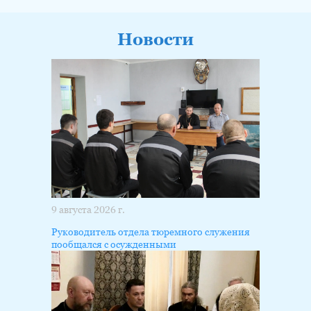
Новости
9 августа 2026 г.
Руководитель отдела тюремного служения
пообщался с осужденными