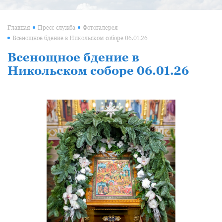
Главная
Пресс-служба
Фотогалерея
Всенощное бдение в Никольском соборе 06.01.26
Всенощное бдение в
Никольском соборе 06.01.26