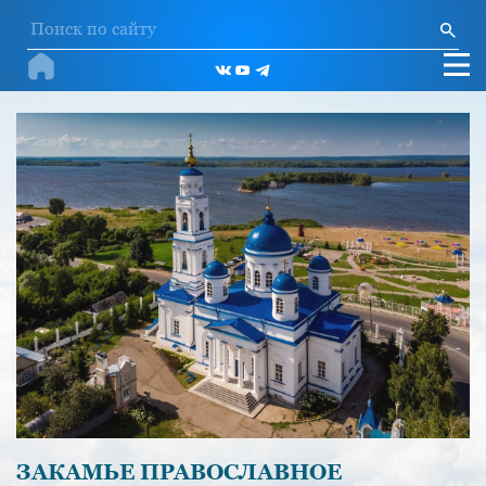
ЗАКАМЬЕ ПРАВОСЛАВНОЕ