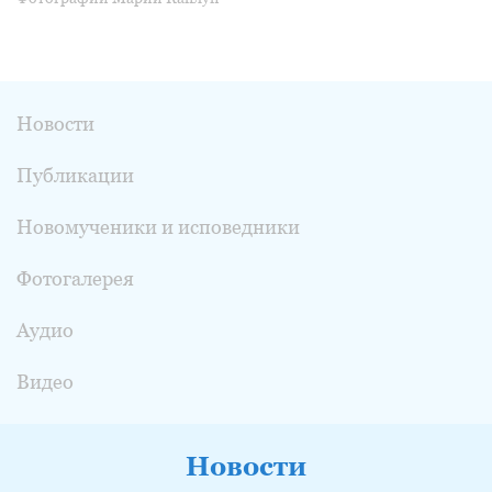
Новости
Публикации
Новомученики и исповедники
Фотогалерея
Аудио
Видео
Новости