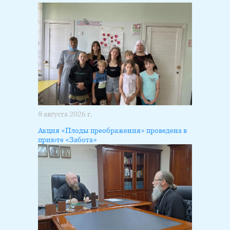
8 августа 2026 г.
Акция «Плоды преображения» проведена в
приюте «Забота»