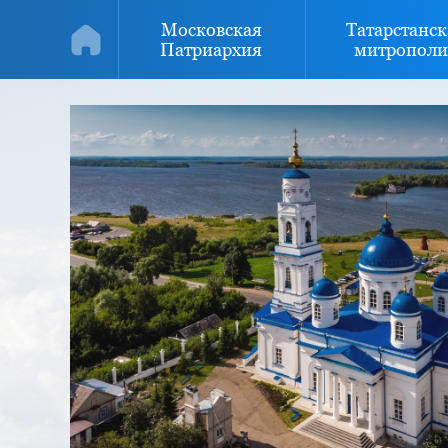
Московская
Татарстанск
Патриархия
митрополи