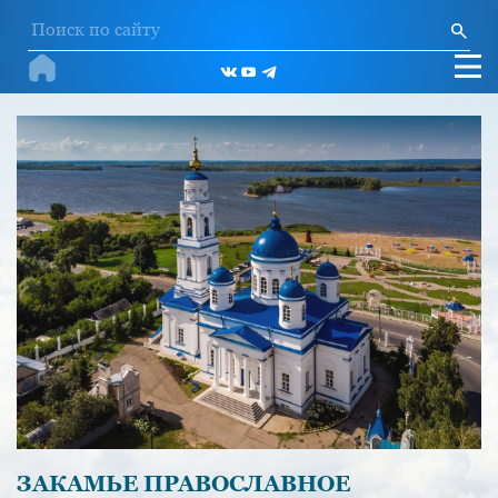
ЗАКАМЬЕ ПРАВОСЛАВНОЕ