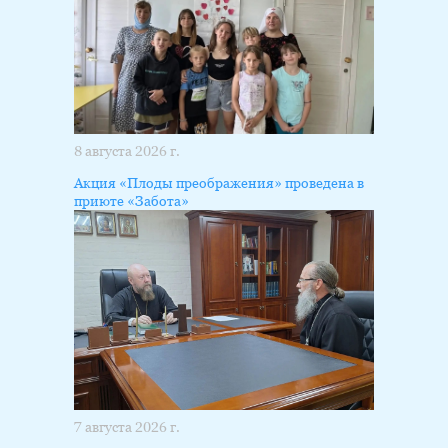
8 августа 2026 г.
Акция «Плоды преображения» проведена в
приюте «Забота»
7 августа 2026 г.