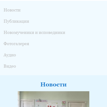
Новости
Публикации
Новомученики и исповедники
Фотогалерея
Аудио
Видео
Новости