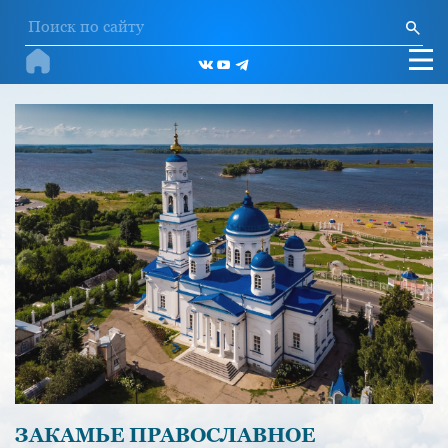
ЗАКАМЬЕ ПРАВОСЛАВНОЕ