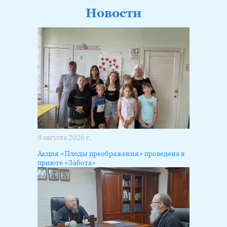
Новости
8 августа 2026 г.
Акция «Плоды преображения» проведена в
приюте «Забота»