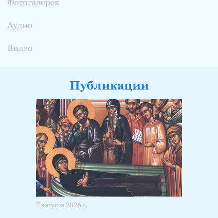
Фотогалерея
Аудио
Видео
Публикации
7 августа 2026 г.