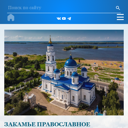
ЗАКАМЬЕ ПРАВОСЛАВНОЕ