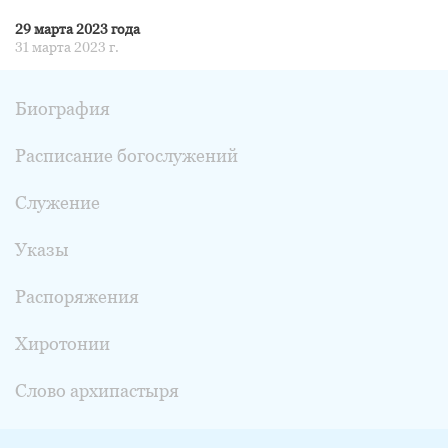
29 марта 2023 года
31 марта 2023 г.
Биография
Расписание богослужений
Служение
Указы
Распоряжения
Хиротонии
Слово архипастыря