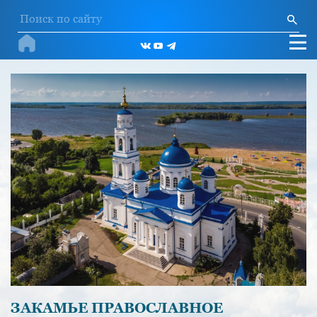
ЗАКАМЬЕ ПРАВОСЛАВНОЕ