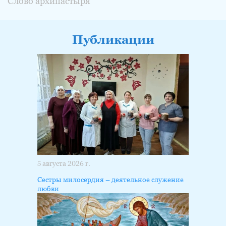
Слово архипастыря
Публикации
5 августа 2026 г.
Сестры милосердия – деятельное служение
любви