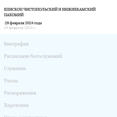
ЕПИСКОП ЧИСТОПОЛЬСКИЙ И НИЖНЕКАМСКИЙ
ПАХОМИЙ
28 февраля 2024 года
28 февраля 2024 г.
Биография
Расписание богослужений
Служение
Указы
Распоряжения
Хиротонии