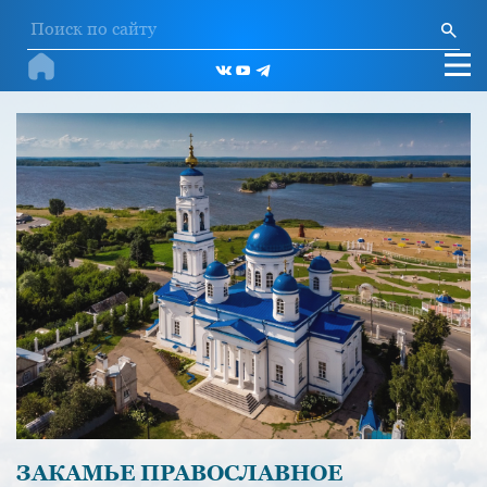
ЗАКАМЬЕ ПРАВОСЛАВНОЕ