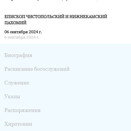
ЕПИСКОП ЧИСТОПОЛЬСКИЙ И НИЖНЕКАМСКИЙ
ПАХОМИЙ
06 сентября 2024 г.
6 сентября 2024 г.
Биография
Расписание богослужений
Служение
Указы
Распоряжения
Хиротонии