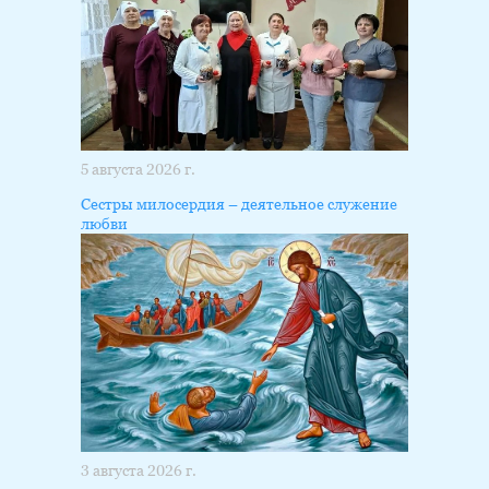
5 августа 2026 г.
Сестры милосердия – деятельное служение
любви
3 августа 2026 г.