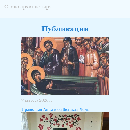
Слово архипастыря
Публикации
7 августа 2026 г.
Праведная Анна и ее Великая Дочь