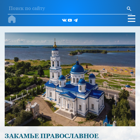
ЗАКАМЬЕ ПРАВОСЛАВНОЕ