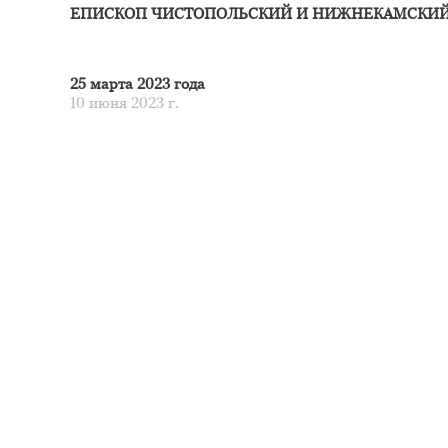
ЕПИСКОП ЧИСТОПОЛЬСКИЙ И НИЖНЕКАМСКИ
25 марта 2023 года
10 июня 2023 г.