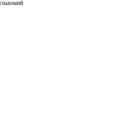
Й ПАХОМИЙ