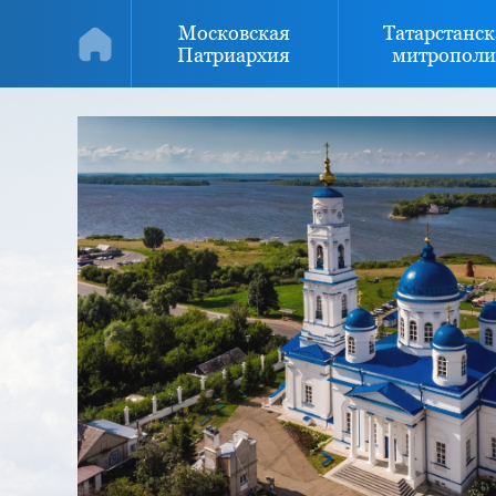
Московская
Татарстанск
Патриархия
митрополи