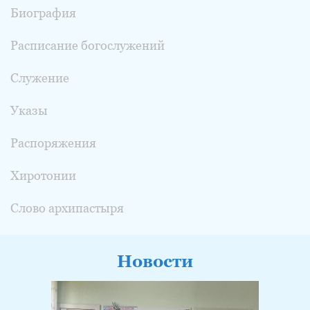
Биография
Расписание богослужений
Служение
Указы
Распоряжения
Хиротонии
Слово архипастыря
Новости