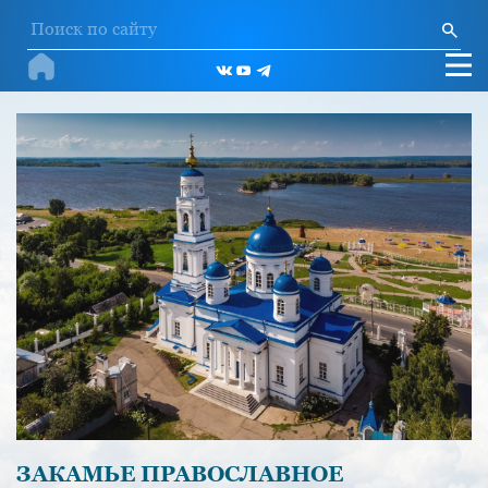
ЗАКАМЬЕ ПРАВОСЛАВНОЕ