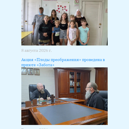
8 августа 2026 г.
Акция «Плоды преображения» проведена в
приюте «Забота»