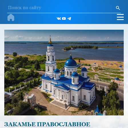
ЗАКАМЬЕ ПРАВОСЛАВНОЕ