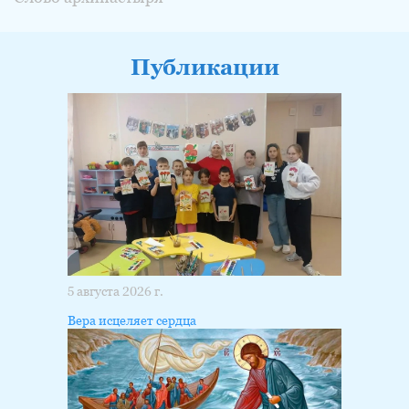
Публикации
5 августа 2026 г.
Вера исцеляет сердца