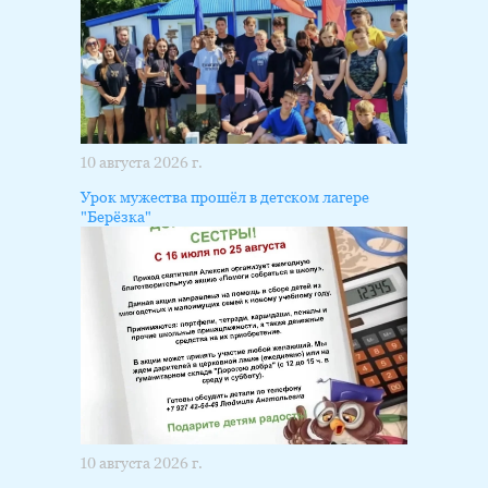
10 августа 2026 г.
Урок мужества прошёл в детском лагере
"Берёзка"
10 августа 2026 г.