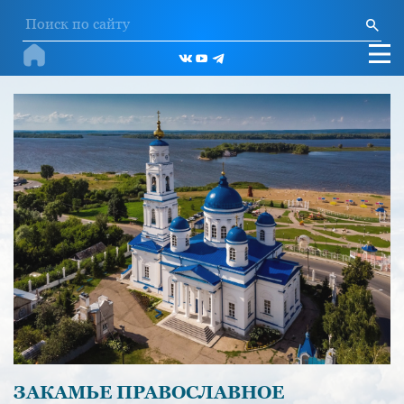
ЗАКАМЬЕ ПРАВОСЛАВНОЕ