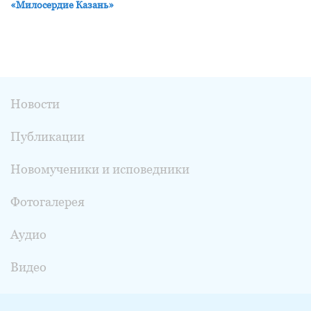
«Милосердие Казань»
Новости
Публикации
Новомученики и исповедники
Фотогалерея
Аудио
Видео