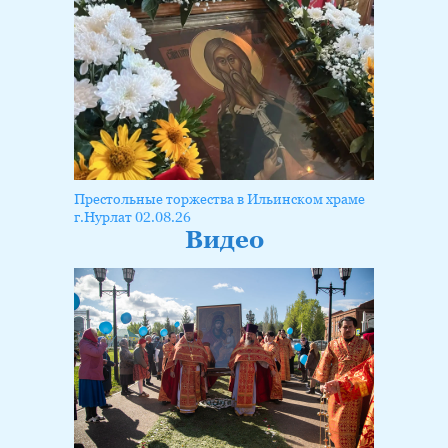
Престольные торжества в Ильинском храме
г.Нурлат 02.08.26
Видео