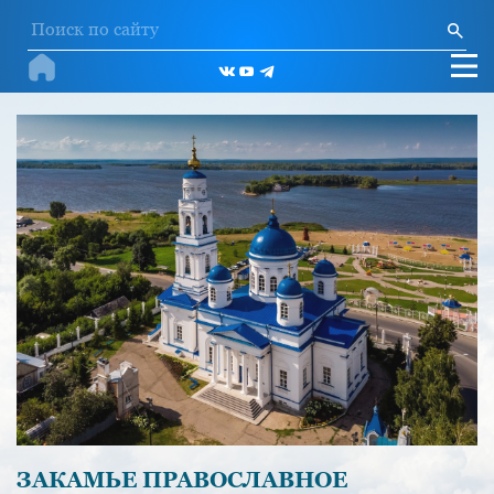
ЗАКАМЬЕ ПРАВОСЛАВНОЕ