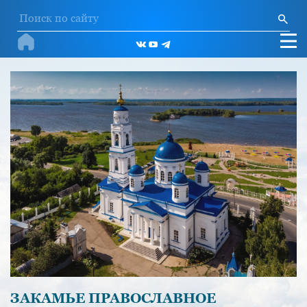
ЗАКАМЬЕ ПРАВОСЛАВНОЕ