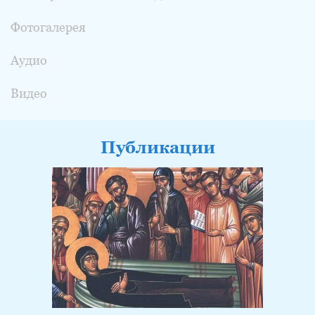
Фотогалерея
Аудио
Видео
Публикации