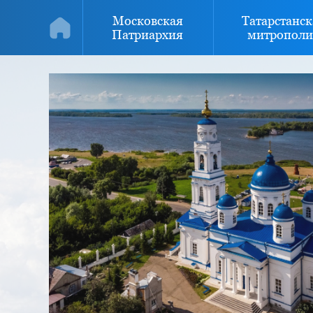
Московская
Татарстанск
Патриархия
митрополи