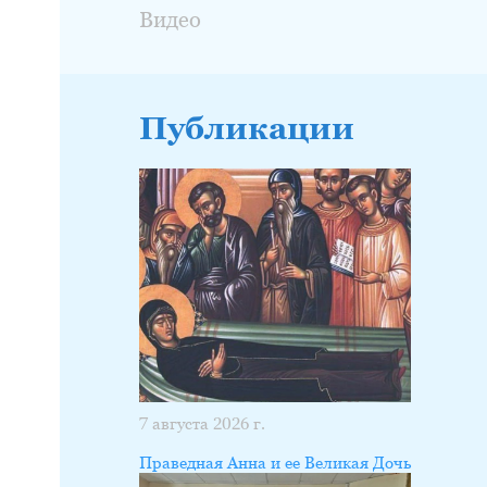
Видео
Публикации
7 августа 2026 г.
Праведная Анна и ее Великая Дочь