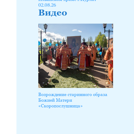
02.08.26
Видео
Возрождение старинного образа
Божией Матери
«Скоропослушница»