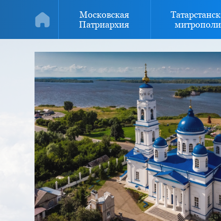
Московская
Татарстанск
Патриархия
митрополи