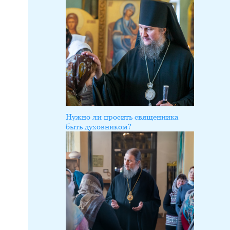
Нужно ли просить священника
быть духовником?