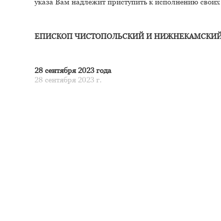
указа Вам надлежит приступить к исполнению своих
ЕПИСКОП ЧИСТОПОЛЬСКИЙ И НИЖНЕКАМСКИ
28 сентября 2023 года
28 сентября 2023 г.