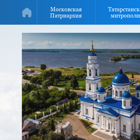
Московская
Татарстанск
Патриархия
митрополи