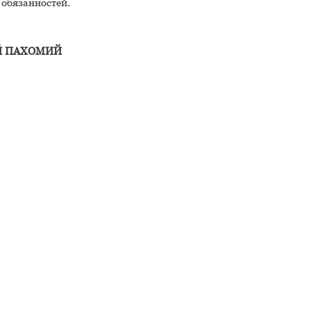
 обязанностей.
Й ПАХОМИЙ