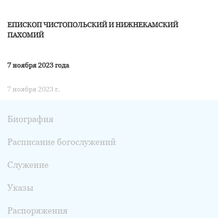
ЕПИСКОП ЧИСТОПОЛЬСКИЙ И НИЖНЕКАМСКИЙ
ПАХОМИЙ
7 ноября 2023 года
7 ноября 2023 г.
Биография
Расписание богослужений
Служение
Указы
Распоряжения