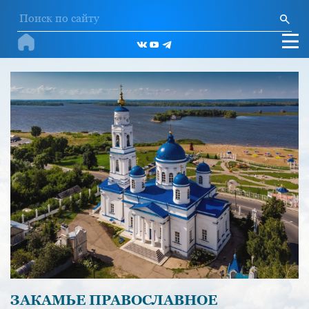
ЗАКАМЬЕ ПРАВОСЛАВНОЕ