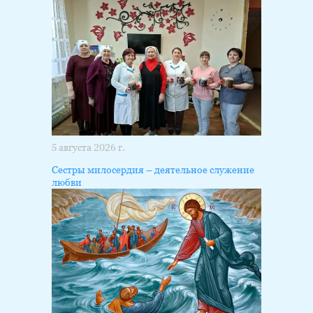
5 августа 2026 г.
Сестры милосердия – деятельное служение
любви