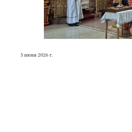
5 июня 2026 г.