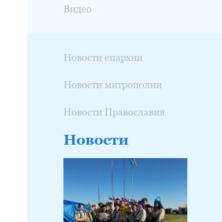
Видео
Новости епархии
Новости митрополии
Новости Православия
Новости