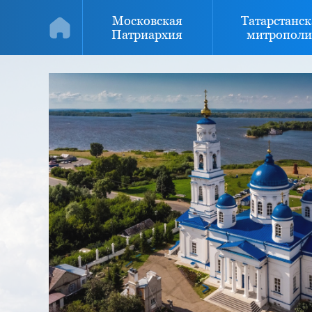
Московская
Татарстанск
Патриархия
митрополи