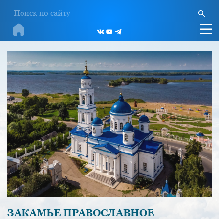
ЗАКАМЬЕ ПРАВОСЛАВНОЕ